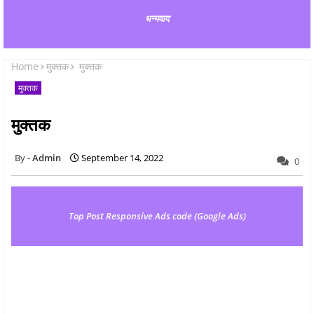
धन्यवाद
Home
मुक्तक
मुक्तक
मुक्तक
मुक्तक
Admin
September 14, 2022
0
Top Post Responsive Ads code (Google Ads)