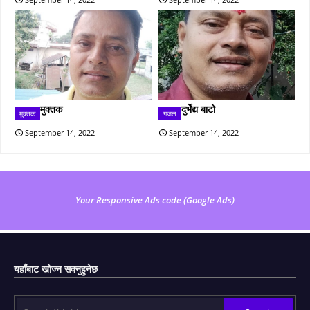
मुक्तक
दुर्भेद्य बाटो
मुक्तक
गजल
September 14, 2022
September 14, 2022
Your Responsive Ads code (Google Ads)
यहाँबाट खोज्न सक्नुहुनेछ