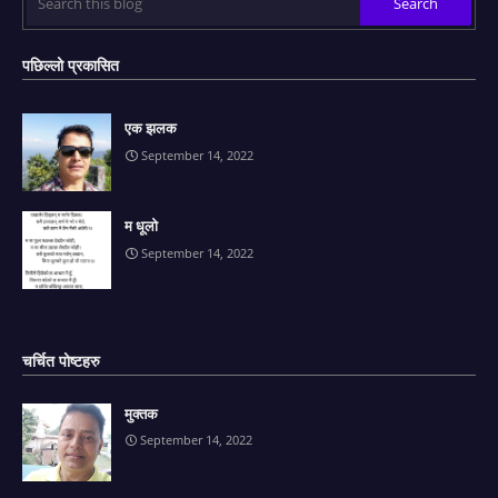
पछिल्लो प्रकासित
एक झलक
September 14, 2022
म धूलो
September 14, 2022
चर्चित पोष्टहरु
मुक्तक
September 14, 2022