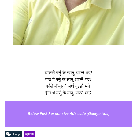
चाकरी गर्नु के खानु आफ्नै भए?
पाउ मै पर्नु के लानु आफ्नै भए?
गर्वले बाँच्नुको अर्थ बुझ्छौ भने,
हीन 
भै मर्नु के मानु आफ्नै भए?
Below Post Responsive Ads code (Google Ads)
Tags
मुक्तक